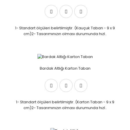
1- Standart ölçüleri belirtilmiştir. (Kauçuk Taban - 9 x 9
cm)2- Tasarımınızın olması durumunda hızl..
Bardak Altlığı Karton Taban
1- Standart ölçüleri belirtilmiştir. (Karton Taban - 9 x 9
cm)2- Tasarımınızın olması durumunda hızl..