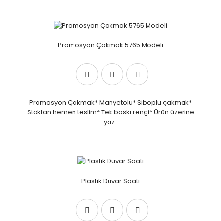
Promosyon Çakmak 5765 Modeli
Promosyon Çakmak* Manyetolu* Siboplu çakmak*
Stoktan hemen teslim* Tek baskı rengi* Ürün üzerine
yaz..
Plastik Duvar Saati