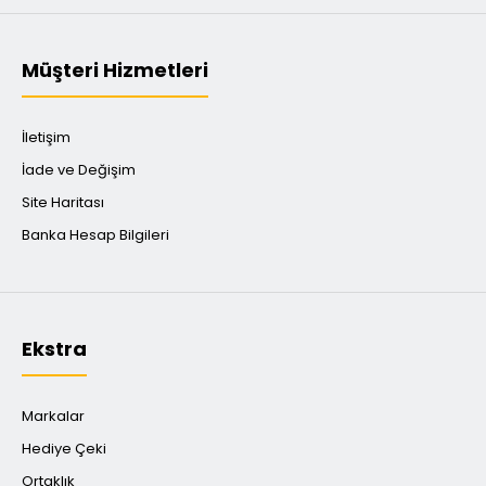
Müşteri Hizmetleri
İletişim
İade ve Değişim
Site Haritası
Banka Hesap Bilgileri
Ekstra
Markalar
Hediye Çeki
Ortaklık