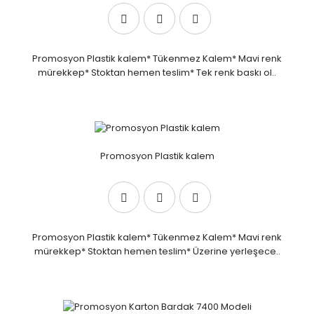
Promosyon Plastik kalem* Tükenmez Kalem* Mavi renk
mürekkep* Stoktan hemen teslim* Tek renk baskı ol..
Promosyon Plastik kalem
Promosyon Plastik kalem* Tükenmez Kalem* Mavi renk
mürekkep* Stoktan hemen teslim* Üzerine yerleşece..