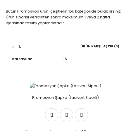
Bütün Promosyon ürün çeşitlerini bu kategoride bulabilirsiniz.
Ürün siparişi verildikten sonra maksimum 1 veya 2 hafta
içerisinde teslim yapılmaktadır.
ÜRÜN KARŞILAŞTIR (0)
Promosyon Şapka (Lacivert Siperli)