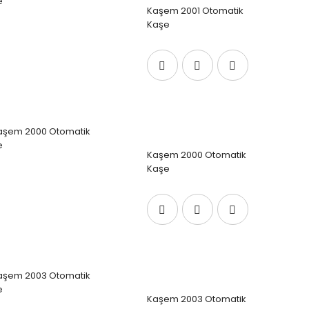
Kaşem 2001 Otomatik
Kaşe
Kaşem 2000 Otomatik
Kaşe
Kaşem 2003 Otomatik