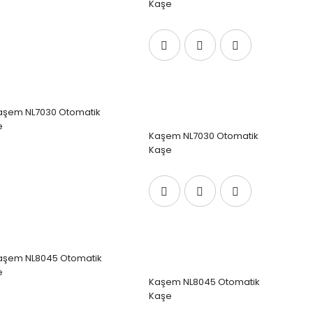
Kaşe
Kaşem NL7030 Otomatik
Kaşe
Kaşem NL8045 Otomatik
Kaşe