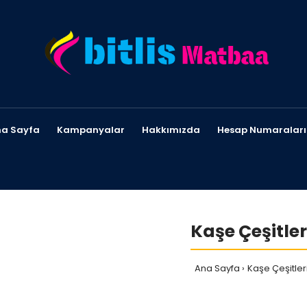
a Sayfa
Kampanyalar
Hakkımızda
Hesap Numaraları
Kaşe Çeşitler
Ana Sayfa
Kaşe Çeşitler