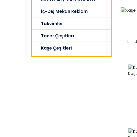
İç-Dış Mekan Reklam
Takvimler
Toner Çeşitleri
Kaşe Çeşitleri