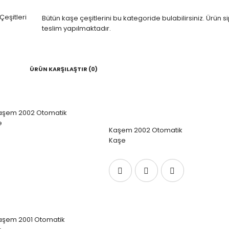
Bütün kaşe çeşitlerini bu kategoride bulabilirsiniz. Ürün 
teslim yapılmaktadır.
ÜRÜN KARŞILAŞTIR (0)
Kaşem 2002 Otomatik
Kaşe