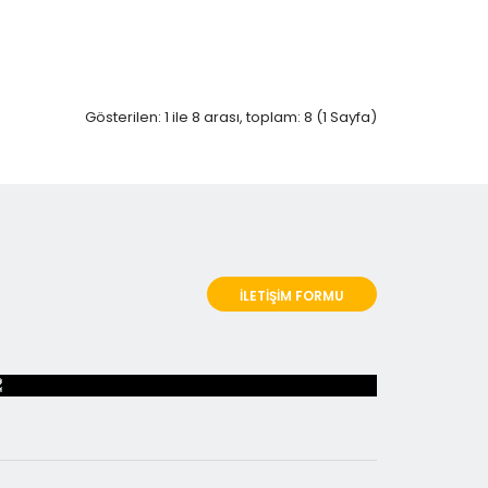
Gösterilen: 1 ile 8 arası, toplam: 8 (1 Sayfa)
İLETİŞİM FORMU