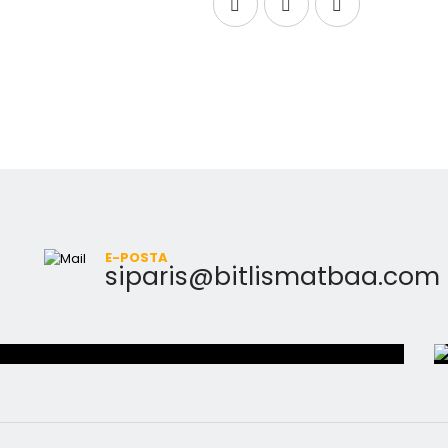
E-POSTA
siparis@bitlismatbaa.com