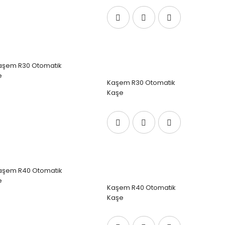
Kaşem R30 Otomatik
Kaşe
Kaşem R40 Otomatik
Kaşe