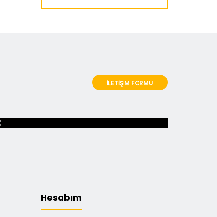
İLETİŞİM FORMU
Hesabım