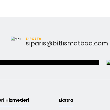
E-POSTA
siparis@bitlismatbaa.com
ri Hizmetleri
Ekstra