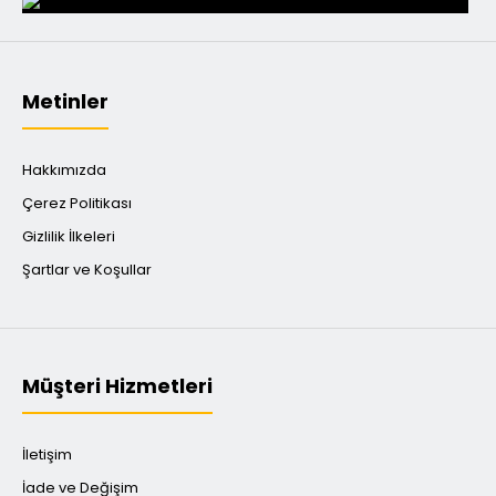
Metinler
Hakkımızda
Çerez Politikası
Gizlilik İlkeleri
Şartlar ve Koşullar
Müşteri Hizmetleri
İletişim
İade ve Değişim