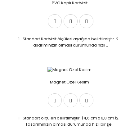
PVC Kaplı Kartvizit
1- Standart Kartvizit ölçüleri aşağıda belirtilmiştir. 2-
Tasarımınızın olması durumunda hızlı ..
Magnet Özel Kesim
1- Standart ölçüleri belirtilmiştir. (4,6 cm x 6,8 cm)2-
Tasarımınızın olması durumunda hızlı bir şe..