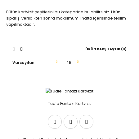
Bütün kartvizit çeşitlerini bu kategoride bulabilirsiniz. Ürün
siparişi verildikten sonra maksimum 1 hafta içerisinde teslim
yapılmaktadır.
ÜRÜN KARŞILAŞTIR (0)
Tuale Fantazi Kartvizit