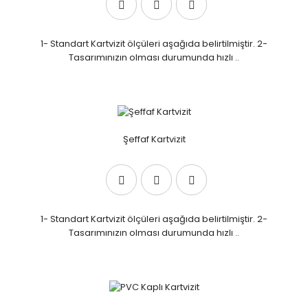
1- Standart Kartvizit ölçüleri aşağıda belirtilmiştir. 2-
Tasarımınızın olması durumunda hızlı ..
Şeffaf Kartvizit
1- Standart Kartvizit ölçüleri aşağıda belirtilmiştir. 2-
Tasarımınızın olması durumunda hızlı ..