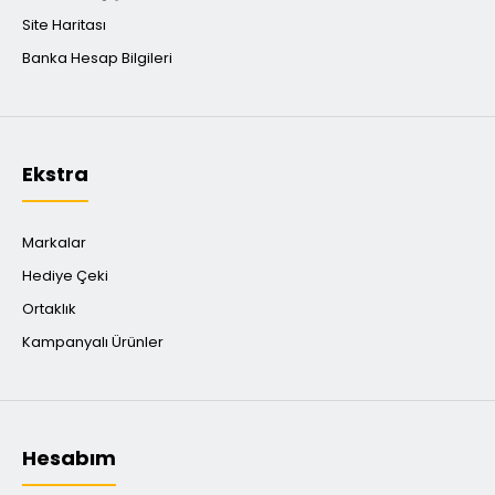
Site Haritası
Banka Hesap Bilgileri
Ekstra
Markalar
Hediye Çeki
Ortaklık
Kampanyalı Ürünler
Hesabım