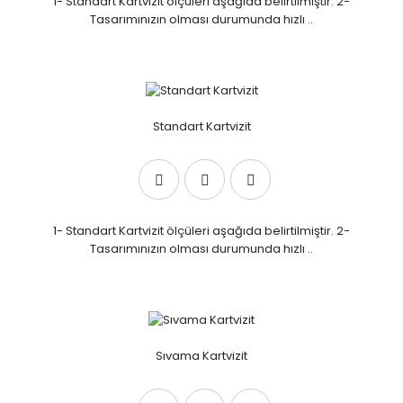
1- Standart Kartvizit ölçüleri aşağıda belirtilmiştir. 2-
Tasarımınızın olması durumunda hızlı ..
Standart Kartvizit
1- Standart Kartvizit ölçüleri aşağıda belirtilmiştir. 2-
Tasarımınızın olması durumunda hızlı ..
Sıvama Kartvizit