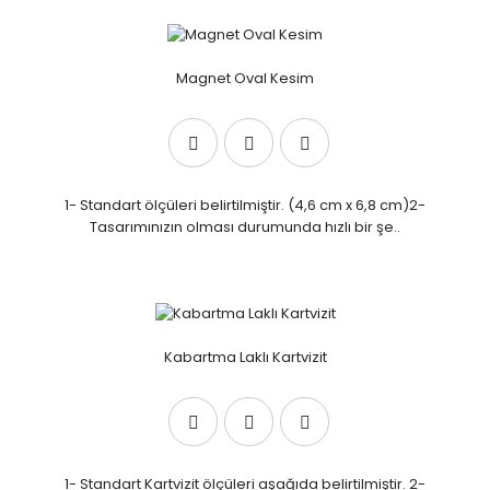
Magnet Oval Kesim
1- Standart ölçüleri belirtilmiştir. (4,6 cm x 6,8 cm)2-
Tasarımınızın olması durumunda hızlı bir şe..
Kabartma Laklı Kartvizit
1- Standart Kartvizit ölçüleri aşağıda belirtilmiştir. 2-