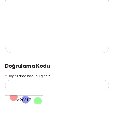
Doğrulama Kodu
Doğrulama kodunu giriniz