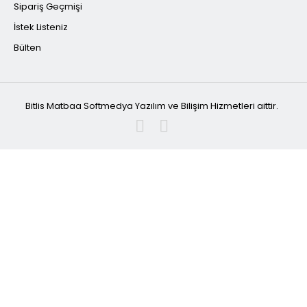
Sipariş Geçmişi
İstek Listeniz
Bülten
Bitlis Matbaa Softmedya Yazılım ve Bilişim Hizmetleri aittir.