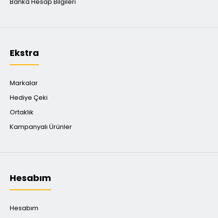
Banka Hesap Bilgileri
Ekstra
Markalar
Hediye Çeki
Ortaklık
Kampanyalı Ürünler
Hesabım
Hesabım