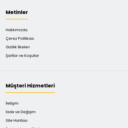
Metinler
Hakkımızda
Çerez Politikası
Gizlilik İlkeleri
Şartlar ve Koşullar
Müşteri Hizmetleri
İletişim
İade ve Değişim
Site Haritası