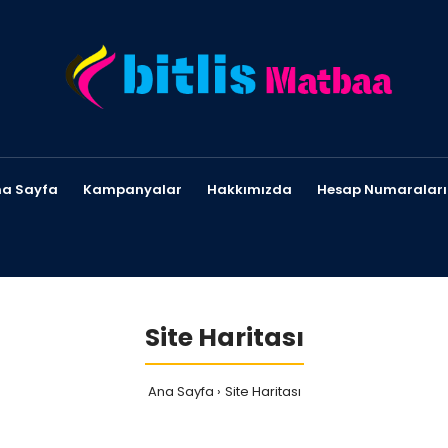
a Sayfa
Kampanyalar
Hakkımızda
Hesap Numaraları
Site Haritası
Ana Sayfa
Site Haritası