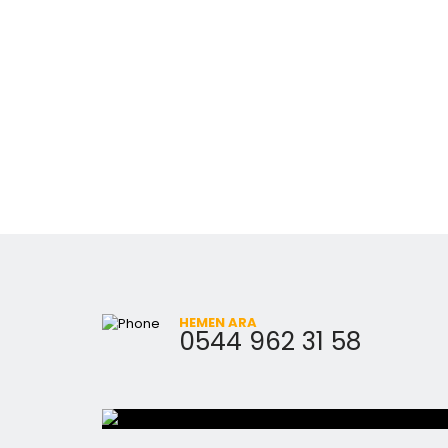
HEMEN ARA
0544 962 31 58