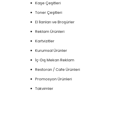
Kaşe Çeşitleri
Toner Çeşitleri
El İlanları ve Broşürler
Reklam Ürünleri
Kartvizitler
Kurumsal Ürünler
İç-Dış Mekan Reklam
Restoran / Cafe Ürünleri
Promosyon Ürünleri
Takvimler