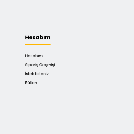
Hesabım
Hesabım
Sipariş Geçmişi
İstek Listeniz
Bülten