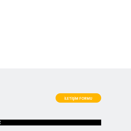
İLETİŞİM FORMU