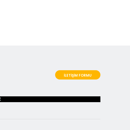
İLETİŞİM FORMU