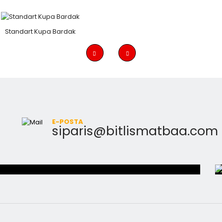
Standart Kupa Bardak
E-POSTA
siparis@bitlismatbaa.com