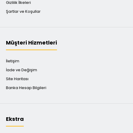
Gizlilik İlkeleri
Şartlar ve Koşullar
Müşteri Hizmetleri
İletişim
İade ve Değişim
Site Haritası
Banka Hesap Bilgileri
Ekstra