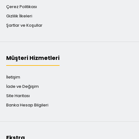
Çerez Politikası
Gizlilik İlkeleri
Şartlar ve Koşullar
Müşteri Hizmetleri
İletişim
İade ve Değişim
Site Haritası
Banka Hesap Bilgileri
Ekstra