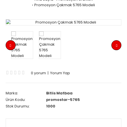
Promosyon Çakmak 5765 Modeli
0 yorum
|
Yorum Yap
Marka:
Bitlis Matbaa
Ürün Kodu:
promostar-5765
Stok Durumu:
1000