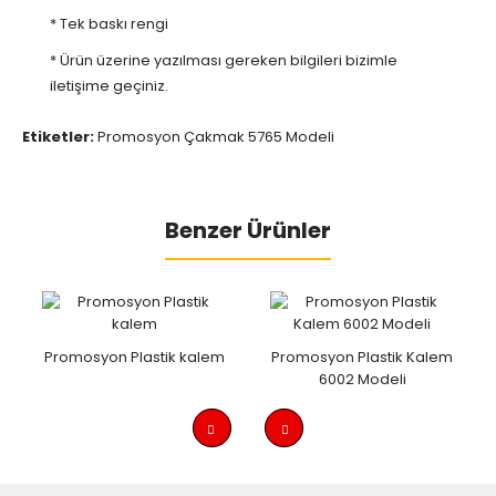
* Tek baskı rengi
* Ürün üzerine yazılması gereken bilgileri bizimle
iletişime geçiniz.
Etiketler:
Promosyon Çakmak 5765 Modeli
Benzer Ürünler
Promosyon Plastik kalem
Promosyon Plastik Kalem
6002 Modeli