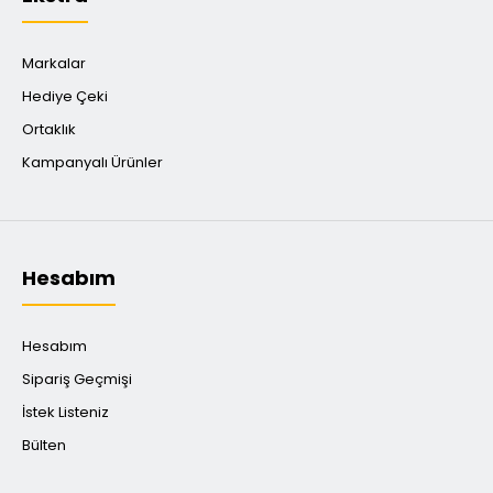
Markalar
Hediye Çeki
Ortaklık
Kampanyalı Ürünler
Hesabım
Hesabım
Sipariş Geçmişi
İstek Listeniz
Bülten